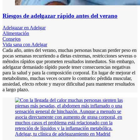
Riesgos de adelgazar rápido antes del verano
Adelgazar en Adelgar
Alimentación
Consejos
Vida sana con Adelgar
Cada año, antes del verano, muchas personas buscan perder peso en
pocas semanas recurriendo a dietas extremas, restricciones severas o
métodos rápidos que prometen resultados inmediatos. Sin embargo,
adelgazar demasiado rápido puede tener consecuencias negativas
para la salud y para la composición corporal. En lugar de mejorar el
metabolismo, muchas veces ocurre lo contrario: pérdida muscular,
ansiedad, efecto rebote y mayor dificultad para mantener resultados
a largo plazo.