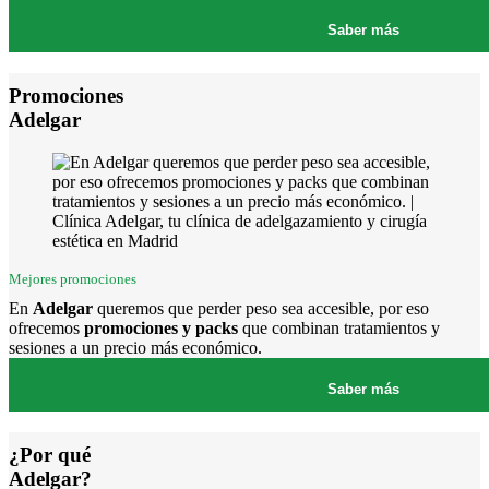
Saber más
Promociones
Adelgar
Mejores promociones
En
Adelgar
queremos que perder peso sea accesible, por eso
ofrecemos
promociones y packs
que combinan tratamientos y
sesiones a un precio más económico.
Saber más
¿Por qué
Adelgar?