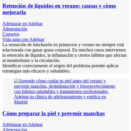
Retención de líquidos en verano: causas y cómo
mejorarla
Adelgazar en Adelgar
Alimentación
Consejos
Vida sana con Adelgar
La sensación de hinchazón en primavera y verano no siempre está
relacionada con ganar grasa corporal. En muchos casos intervienen
la retención de líquidos, la inflamación y ciertos hábitos que afectan
al metabolismo y la circulación.
Identificar correctamente el origen del problema permite aplicar
estrategias más eficaces y saludables.
Cómo preparar la piel y prevenir manchas
Adelgazar en Adelgar
Alimentación