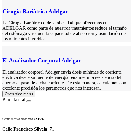
Cirugía Bariátrica Adelgar
La Cirugía Bariátrica o de la obesidad que ofrecemos en
ADELGAR como parte de nuestros tratamientos reduce el tamaño
del estómago y reducir la capacidad de absorción y asimilación de
los nutrientes ingeridos
El Analizador Corporal Adelgar
El analizador corporal Adelgar envía dosis mínimas de corriente
eléctrica desde su fuente de energía para medir la resistencia del
cuerpo al paso de dicha corriente. De esta manera, calculamos con
excelente precisión los parámetros que nos interesan.
Open side menu
Barra lateral
Centro médico autorizado
CS15360
Calle
Francisco Silvela
, 71