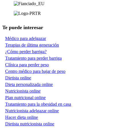
Te puede interesar
Médico para adelgazar
Terapias de última generación
¿Cómo perder barriga?
Tratamiento para perder barriga
Clínica para perder peso
Centro médico para bajar de peso
Dietista online
Dieta personalizada online
Nutricionista online
Plan nutricional online
Tratamiento para la obesidad en casa
Nutricionista adelgazar online
Hacer dieta online
Dietista nutricionista online