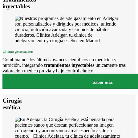
inyectables
Última generación
Combinamos los últimos avances científicos en medicina y
nutrición, integrando
tratamientos inyectables
únicamente tras
valoración médica previa y bajo control clínico.
Saber más
Cirugía
estética