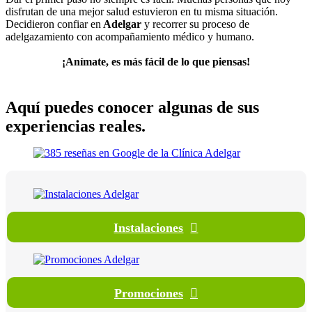
disfrutan de una mejor salud estuvieron en tu misma situación.
Decidieron confiar en
Adelgar
y recorrer su proceso de
adelgazamiento con acompañamiento médico y humano.
¡Anímate, es más fácil de lo que piensas!
Aquí puedes conocer algunas de sus
experiencias reales
.
Instalaciones
Promociones