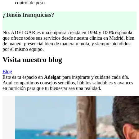
control de peso.
¿Tenéis franquicias?
No. ADELGAR es una empresa creada en 1994 y 100% española
que ofrece todos sus servicios desde nuestra clínica en Madrid, bien
de manera presencial bien de manera remota, y siempre atendidos
por el mismo equipo.
Visita
nuestro blog
Blog
Este es tu espacio en
Adelgar
para inspirarte y cuidarte cada día.
Aquí compartimos consejos sencillos, hábitos saludables y avances
en nutrición para que tu bienestar sea una realidad.