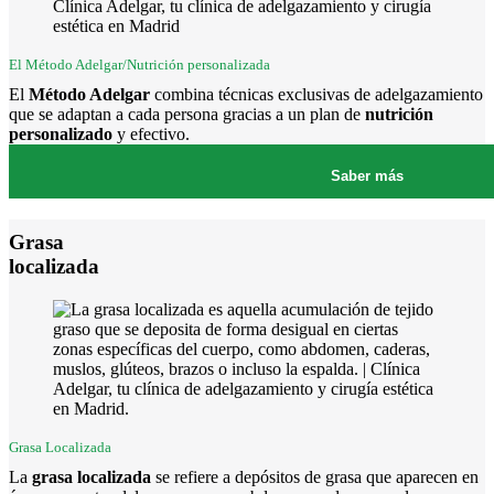
El Método Adelgar/Nutrición personalizada
El
Método Adelgar
combina técnicas exclusivas de adelgazamiento
que se adaptan a cada persona gracias a un plan de
nutrición
personalizado
y efectivo.
Saber más
Grasa
localizada
Grasa Localizada
La
grasa localizada
se refiere a depósitos de grasa que aparecen en