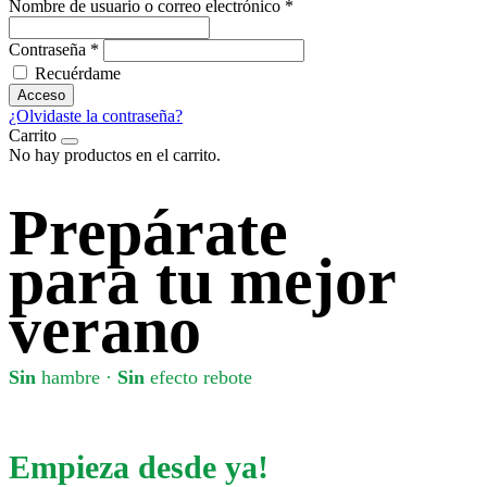
Nombre de usuario o correo electrónico
*
Contraseña
*
Recuérdame
Acceso
¿Olvidaste la contraseña?
Carrito
No hay productos en el carrito.
Prepárate
para tu mejor
verano
Sin
hambre ·
Sin
efecto rebote
Empieza
desde ya!