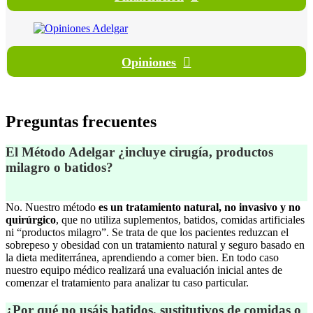
Opiniones
Preguntas
frecuentes
El Método Adelgar ¿incluye cirugía, productos
milagro o batidos?
No. Nuestro método
es un tratamiento natural, no invasivo y no
quirúrgico
, que no utiliza suplementos, batidos, comidas artificiales
ni “productos milagro”. Se trata de que los pacientes reduzcan el
sobrepeso y obesidad con un tratamiento natural y seguro basado en
la dieta mediterránea, aprendiendo a comer bien. En todo caso
nuestro equipo médico realizará una evaluación inicial antes de
comenzar el tratamiento para analizar tu caso particular.
¿Por qué no usáis batidos, sustitutivos de comidas o