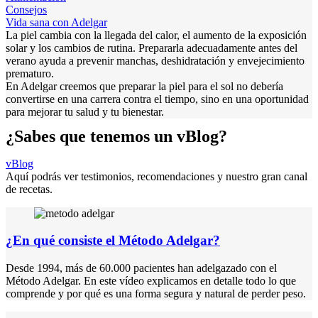
Consejos
Vida sana con Adelgar
La piel cambia con la llegada del calor, el aumento de la exposición
solar y los cambios de rutina. Prepararla adecuadamente antes del
verano ayuda a prevenir manchas, deshidratación y envejecimiento
prematuro.
En Adelgar creemos que preparar la piel para el sol no debería
convertirse en una carrera contra el tiempo, sino en una oportunidad
para mejorar tu salud y tu bienestar.
¿Sabes que tenemos un vBlog?
vBlog
Aquí podrás ver testimonios, recomendaciones y nuestro gran canal
de recetas.
¿En qué consiste el Método Adelgar?
Desde 1994, más de 60.000 pacientes han adelgazado con el
Método Adelgar. En este vídeo explicamos en detalle todo lo que
comprende y por qué es una forma segura y natural de perder peso.