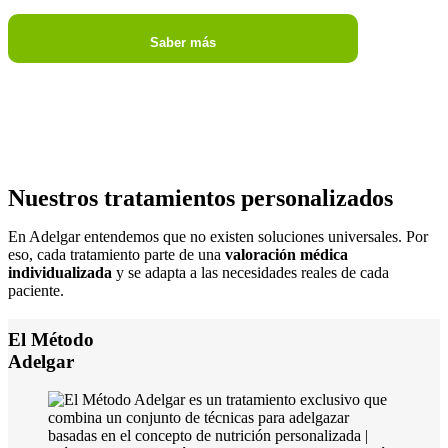
Saber más
Nuestros tratamientos
personalizados
En Adelgar entendemos que no existen soluciones universales. Por
eso, cada tratamiento parte de una
valoración médica
individualizada
y se adapta a las necesidades reales de cada
paciente.
El Método
Adelgar