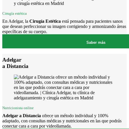
Cirugía estética
En Adelgar, la
Cirugía Estética
está pensada para pacientes sanos
que desean perfeccionar su imagen corrigiendo y armonizando áreas
específicas de su cuerpo.
Saber más
Adelgar
a Distancia
Nutricionista online
Adelgar a Distancia
ofrece un método individual y 100%
adaptado, con consultas médicas y nutricionales en las que podrás
conectar cara a cara por videollamada.